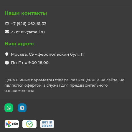
Наши контакты
+7 (926) 062-61-33
2215987@mail.ru
Наш адрес
Москва, Симферопольский бул., 11
Пн-Пт с 9,00-18,00
Цена и иные параметры товара, размещенные на сайте, не
являются офертой, а служат для предварительного
ознакомления.