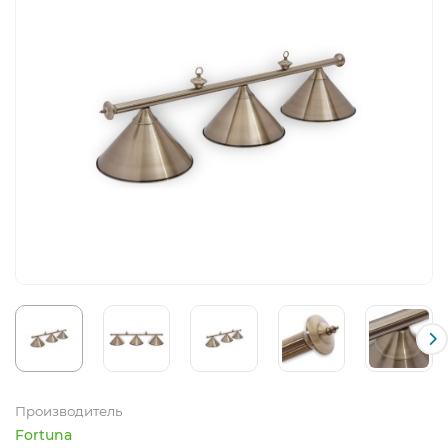
Производитель
Fortuna