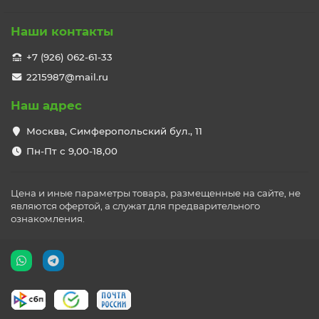
Наши контакты
+7 (926) 062-61-33
2215987@mail.ru
Наш адрес
Москва, Симферопольский бул., 11
Пн-Пт с 9,00-18,00
Цена и иные параметры товара, размещенные на сайте, не
являются офертой, а служат для предварительного
ознакомления.