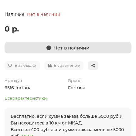
Нет в наличии
0 р.
Нет в наличии
В закладки
В сравнение
Артикул
Бренд
6516-fortuna
Fortuna
Все характеристики
Бесплатно, если сумма заказа больше 5000 руб и
Вы находитесь в 10 км от МКАД.
Всего за 400 руб. если сумма заказа меньше 5000