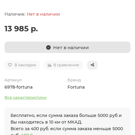
Нет в наличии
13 985 р.
Нет в наличии
В закладки
В сравнение
Артикул
Бренд
6978-fortuna
Fortuna
Все характеристики
Бесплатно, если сумма заказа больше 5000 руб и
Вы находитесь в 10 км от МКАД.
Всего за 400 руб. если сумма заказа меньше 5000