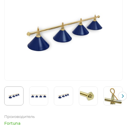
Производитель
Fortuna