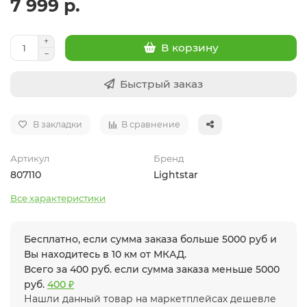
7 999 р.
В корзину
Быстрый заказ
В закладки
В сравнение
Артикул
Бренд
807110
Lightstar
Все характеристики
Бесплатно, если сумма заказа больше 5000 руб и
Вы находитесь в 10 км от МКАД.
Всего за 400 руб. если сумма заказа меньше 5000
руб.
400 ₽
Нашли данный товар на маркетплейсах дешевле