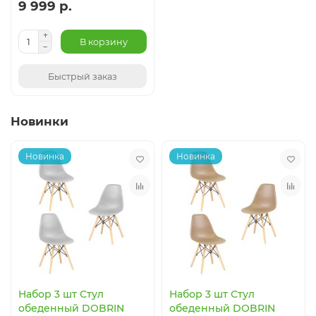
9 999 р.
В корзину
Быстрый заказ
Новинки
Новинка
Новинка
Набор 3 шт Стул
Набор 3 шт Стул
обеденный DOBRIN
обеденный DOBRIN