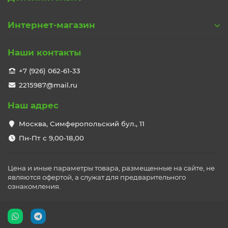
Интернет-магазин
Наши контакты
+7 (926) 062-61-33
2215987@mail.ru
Наш адрес
Москва, Симферопольский бул., 11
Пн-Пт с 9,00-18,00
Цена и иные параметры товара, размещенные на сайте, не
являются офертой, а служат для предварительного
ознакомления.