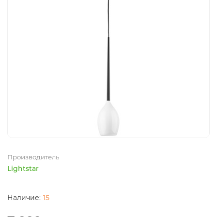
Производитель
Lightstar
15