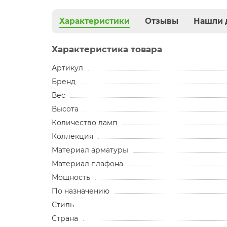
Характеристики
Отзывы
Нашли 
Характеристика товара
Артикул
Бренд
Вес
Высота
Количество ламп
Коллекция
Материал арматуры
Материал плафона
Мощность
По назначению
Стиль
Страна