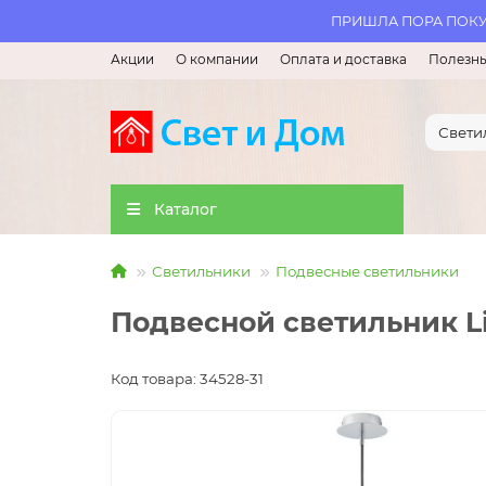
ПРИШЛА ПОРА ПОКУП
Акции
О компании
Оплата и доставка
Полезны
Каталог
Светильники
Подвесные светильники
Подвесной светильник Li
Код товара: 34528-31