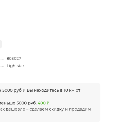
803027
Lightstar
 5000 руб и Вы находитесь в 10 км от
 меньше 5000 руб.
400 ₽
ах дешевле – сделаем скидку и продадим