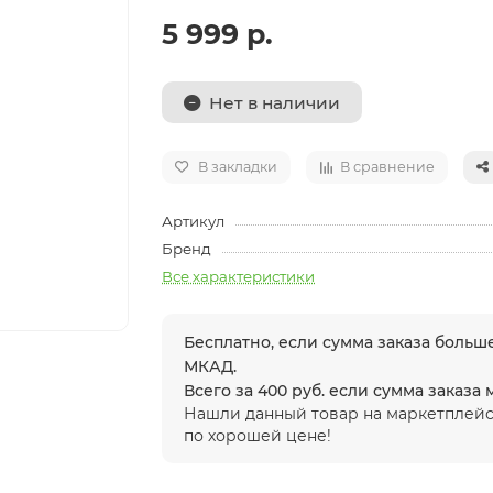
5 999 р.
Нет в наличии
В закладки
В сравнение
Артикул
Бренд
Все характеристики
Бесплатно, если сумма заказа больше
МКАД.
Всего за 400 руб. если сумма заказа
Нашли данный товар на маркетплейс
по хорошей цене!