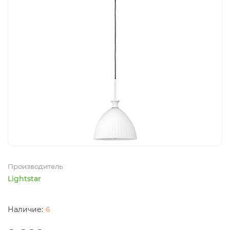
Производитель
Lightstar
6