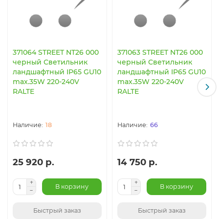
371064 STREET NT26 000
371063 STREET NT26 000
черный Светильник
черный Светильник
ландшафтный IP65 GU10
ландшафтный IP65 GU10
max.35W 220-240V
max.35W 220-240V
RALTE
RALTE
18
66
25 920 р.
14 750 р.
В корзину
В корзину
Быстрый заказ
Быстрый заказ