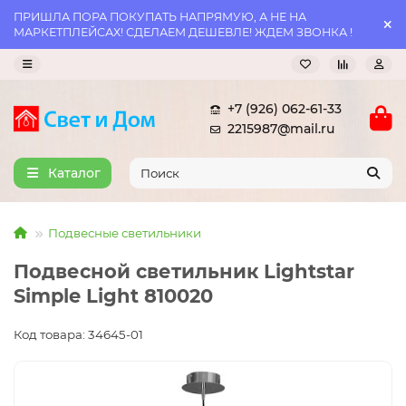
ПРИШЛА ПОРА ПОКУПАТЬ НАПРЯМУЮ, А НЕ НА
МАРКЕТПЛЕЙСАХ! СДЕЛАЕМ ДЕШЕВЛЕ! ЖДЕМ ЗВОНКА !
+7 (926) 062-61-33
2215987@mail.ru
Каталог
Подвесные светильники
Подвесной светильник Lightstar
Simple Light 810020
Код товара: 34645-01