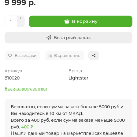
9 999 р.
В корзину
Быстрый заказ
В закладки
В сравнение
Артикул
Бренд
810020
Lightstar
Все характеристики
Бесплатно, если сумма заказа больше 5000 руб и
Вы находитесь в 10 км от МКАД.
Всего за 400 руб. если сумма заказа меньше 5000
руб.
400 ₽
Нашли данный товар на маркетплейсах дешевле