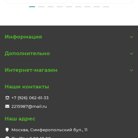
Информация
Дополнительно
Интернет-магазин
Наши контакты
+7 (926) 062-61-33
2215987@mail.ru
Наш адрес
Москва, Симферопольский бул., 11