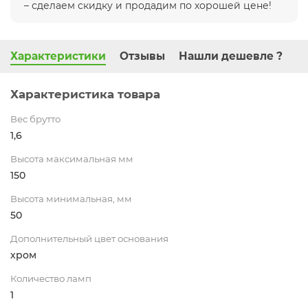
– сделаем скидку и продадим по хорошей цене!
Характеристики
Отзывы
Нашли дешевле ?
Характеристика товара
Вес брутто
1,6
Высота максимальная мм
150
Высота минимальная, мм
50
Дополнительный цвет основания
хром
Количество ламп
1