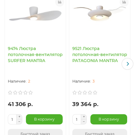
9474 Люстра
9521 Люстра
потолочная-вентилятор
потолочная-вентилятор
SURFER MANTRA
PATAGONIA MANTRA
2
3
41 306 р.
39 364 р.
В корзину
В корзину
Быстрый заказ
Быстрый заказ