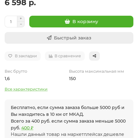
6 598 р.
В корзину
Быстрый заказ
В закладки
В сравнение
Вес брутто
Высота максимальная мм
1,6
150
Все характеристики
Бесплатно, если сумма заказа больше 5000 руб и
Вы находитесь в 10 км от МКАД.
Всего за 400 руб. если сумма заказа меньше 5000
руб.
400 ₽
Нашли данный товар на маркетплейсах дешевле