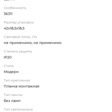
Особенность
36311
Размер упаковки
42x18,5x18,5
Световой поток, Лм
не применимо, не применимо
Степень защиты
IP20
Стиль
Модерн
Тип крепления
Планка монтажная
Тип лампы
без ламп
Тип светильника