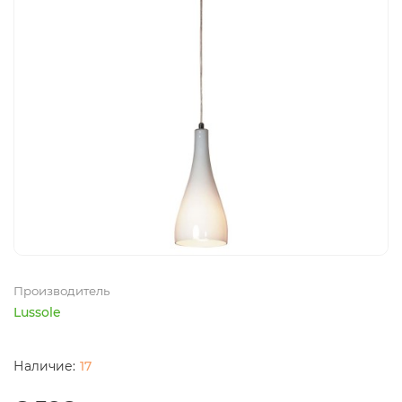
Производитель
Lussole
17