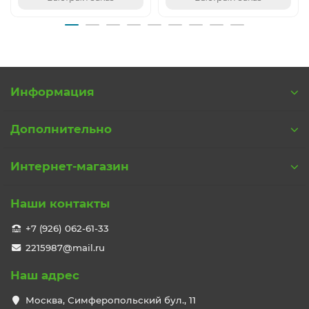
Информация
Дополнительно
Интернет-магазин
Наши контакты
+7 (926) 062-61-33
2215987@mail.ru
Наш адрес
Москва, Симферопольский бул., 11