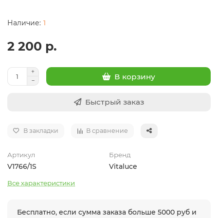
1
2 200 р.
В корзину
Быстрый заказ
В закладки
В сравнение
Артикул
Бренд
V1766/1S
Vitaluce
Все характеристики
Бесплатно, если сумма заказа больше 5000 руб и