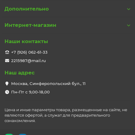
Дополнительно
Интернет-магазин
Наши контакты
+7 (926) 062-61-33
2215987@mail.ru
Наш адрес
Москва, Симферопольский бул., 11
Пн-Пт с 9,00-18,00
Цена и иные параметры товара, размещенные на сайте, не
являются офертой, а служат для предварительного
ознакомления.