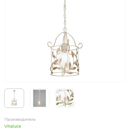
Производитель
Vitaluce