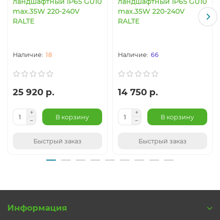
ландшафтный IP65 GU10
ландшафтный IP65 GU10
max.35W 220-240V
max.35W 220-240V
RALTE
RALTE
18
66
25 920 р.
14 750 р.
В корзину
В корзину
Быстрый заказ
Быстрый заказ
Информация