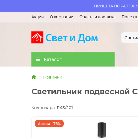
ПРИШЛА ПОРА ПОКУП
Акции
О компании
Оплата и доставка
Полезны
Каталог
Новинки
Светильник подвесной Cr
Код товара: 1143/201
Акция - 76%