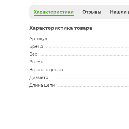
Характеристики
Отзывы
Нашли 
Характеристика товара
Артикул
Бренд
Вес
Высота
Высота с цепью
Диаметр
Длина цепи