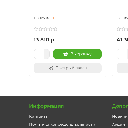
11
13 810 р.
41 3
В корзину
Быстрый заказ
Информация
Допо
Контакты
Новинк
Политика конфиденциальности
Акции