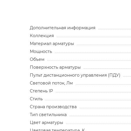
Дополнительная информация
Коллекция
Материал арматуры
Мощность
Объем
Поверхность арматуры
Пульт дистанционного управления (ПДУ)
Световой поток, Лм
Степень IP
Стиль
Страна производства
Тип светильника
Цвет арматуры
Цветовая температура, К