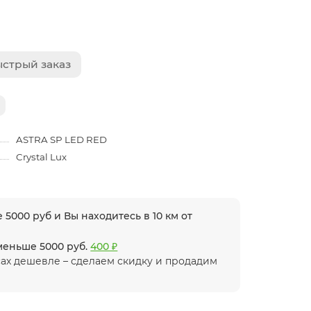
стрый заказ
ASTRA SP LED RED
Crystal Lux
 5000 руб и Вы находитесь в 10 км от
 меньше 5000 руб.
400 ₽
ах дешевле – сделаем скидку и продадим