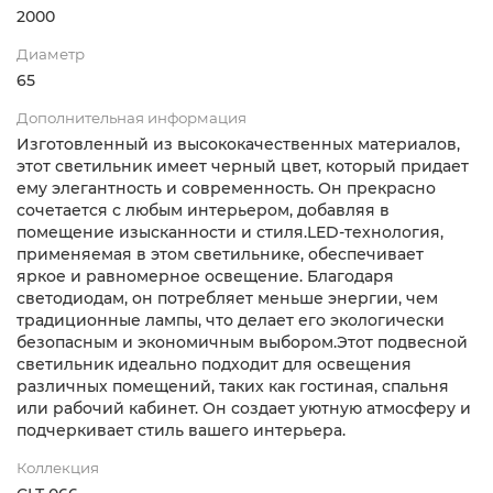
2000
Диаметр
65
Дополнительная информация
Изготовленный из высококачественных материалов,
этот светильник имеет черный цвет, который придает
ему элегантность и современность. Он прекрасно
сочетается с любым интерьером, добавляя в
помещение изысканности и стиля.LED-технология,
применяемая в этом светильнике, обеспечивает
яркое и равномерное освещение. Благодаря
светодиодам, он потребляет меньше энергии, чем
традиционные лампы, что делает его экологически
безопасным и экономичным выбором.Этот подвесной
светильник идеально подходит для освещения
различных помещений, таких как гостиная, спальня
или рабочий кабинет. Он создает уютную атмосферу и
подчеркивает стиль вашего интерьера.
Коллекция