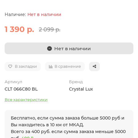
Нет в наличии
1 390 р.
2 099 р.
Нет в наличии
В закладки
В сравнение
Артикул
Бренд
CLT 066C80 BL
Crystal Lux
Все характеристики
Бесплатно, если сумма заказа больше 5000 руб и
Вы находитесь в 10 км от МКАД.
Всего за 400 руб. если сумма заказа меньше 5000