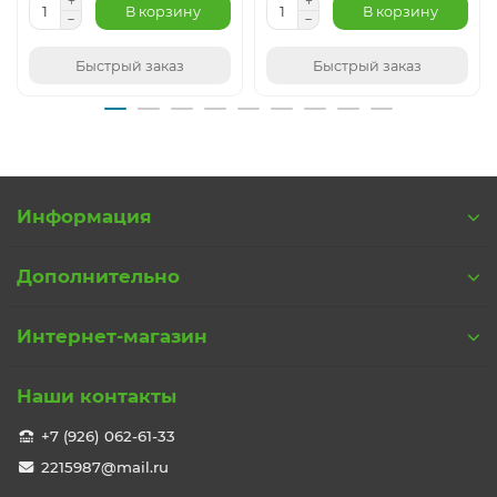
В корзину
В корзину
Быстрый заказ
Быстрый заказ
Информация
Дополнительно
Интернет-магазин
Наши контакты
+7 (926) 062-61-33
2215987@mail.ru