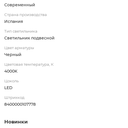
Современный
Страна производства
Испания
Тип светильника
Светильник подвесной
Цвет арматуры
Черный
Цветовая температура, К
4000K
Цоколь
LED
Штрихкод
8400000107778
Новинки