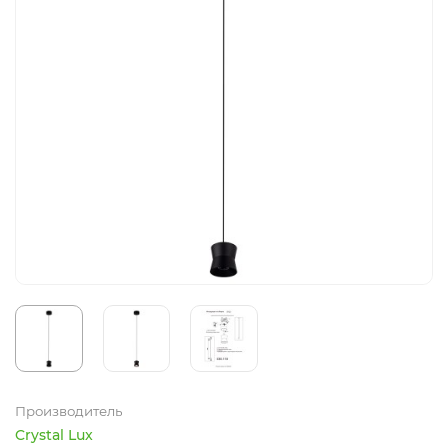
Производитель
Crystal Lux