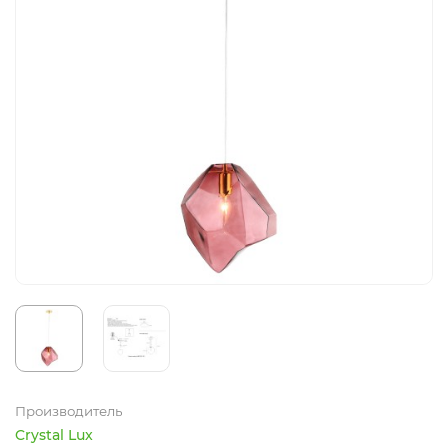
Производитель
Crystal Lux