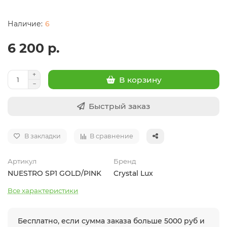
6
6 200 р.
В корзину
Быстрый заказ
В закладки
В сравнение
Артикул
Бренд
NUESTRO SP1 GOLD/PINK
Crystal Lux
Все характеристики
Бесплатно, если сумма заказа больше 5000 руб и