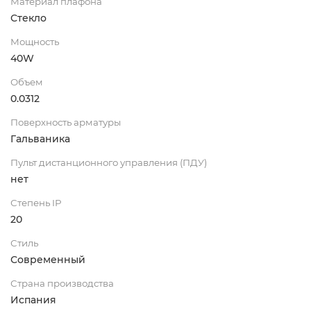
Материал плафона
Стекло
Мощность
40W
Объем
0.0312
Поверхность арматуры
Гальваника
Пульт дистанционного управления (ПДУ)
нет
Степень IP
20
Стиль
Современный
Страна производства
Испания