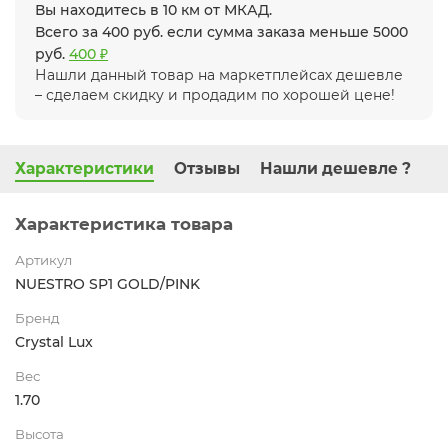
Вы находитесь в 10 км от МКАД.
Всего за 400 руб. если сумма заказа меньше 5000
руб.
400 ₽
Нашли данный товар на маркетплейсах дешевле
– сделаем скидку и продадим по хорошей цене!
Характеристики
Отзывы
Нашли дешевле ?
Характеристика товара
Артикул
NUESTRO SP1 GOLD/PINK
Бренд
Crystal Lux
Вес
1.70
Высота