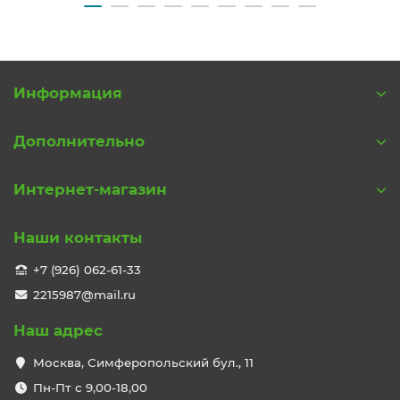
Информация
Дополнительно
Интернет-магазин
Наши контакты
+7 (926) 062-61-33
2215987@mail.ru
Наш адрес
Москва, Симферопольский бул., 11
Пн-Пт с 9,00-18,00