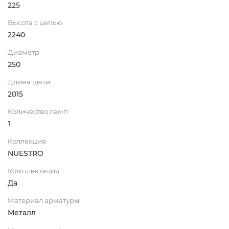
225
Высота с цепью
2240
Диаметр
250
Длина цепи
2015
Количество ламп
1
Коллекция
NUESTRO
Комплектация
Да
Материал арматуры
Металл