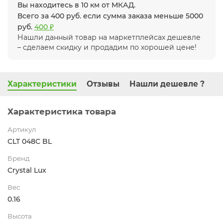
Вы находитесь в 10 км от МКАД.
Всего за 400 руб. если сумма заказа меньше 5000
руб.
400 ₽
Нашли данный товар на маркетплейсах дешевле
– сделаем скидку и продадим по хорошей цене!
Характеристики
Отзывы
Нашли дешевле ?
Характеристика товара
Артикул
CLT 048C BL
Бренд
Crystal Lux
Вес
0.16
Высота