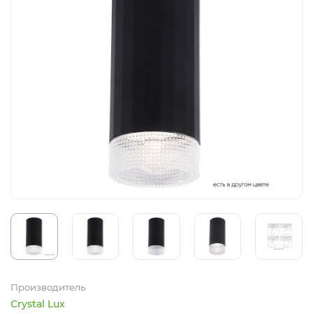
Производитель
Crystal Lux