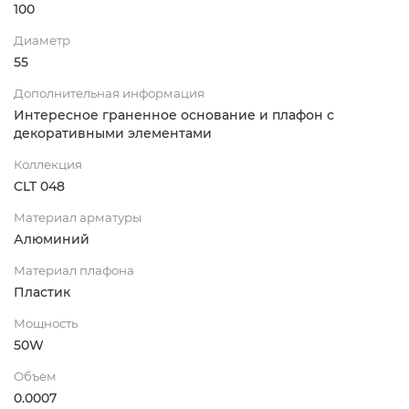
100
Диаметр
55
Дополнительная информация
Интересное граненное основание и плафон с
декоративными элементами
Коллекция
CLT 048
Материал арматуры
Алюминий
Материал плафона
Пластик
Мощность
50W
Объем
0.0007