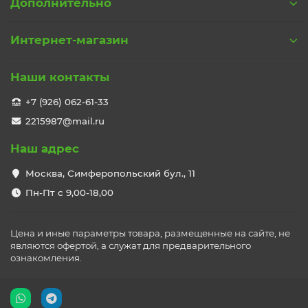
Дополнительно
Интернет-магазин
Наши контакты
+7 (926) 062-61-33
2215987@mail.ru
Наш адрес
Москва, Симферопольский бул., 11
Пн-Пт с 9,00-18,00
Цена и иные параметры товара, размещенные на сайте, не
являются офертой, а служат для предварительного
ознакомления.