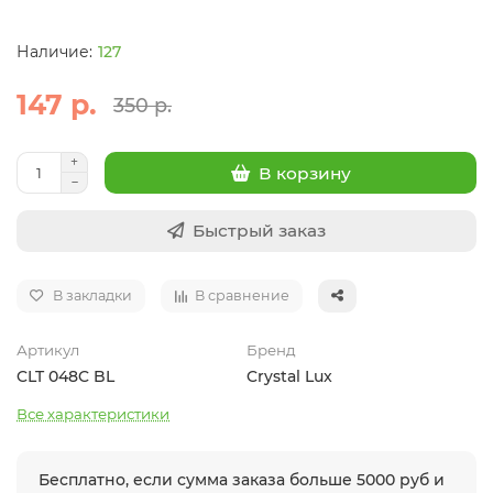
127
147 р.
350 р.
В корзину
Быстрый заказ
В закладки
В сравнение
Артикул
Бренд
CLT 048C BL
Crystal Lux
Все характеристики
Бесплатно, если сумма заказа больше 5000 руб и