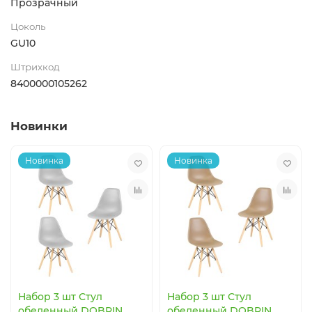
Прозрачный
Цоколь
GU10
Штрихкод
8400000105262
Новинки
Новинка
Новинка
Набор 3 шт Стул
Набор 3 шт Стул
обеденный DOBRIN
обеденный DOBRIN