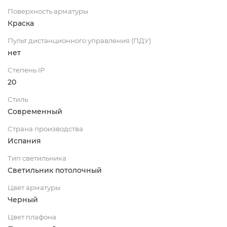
Поверхность арматуры
Краска
Пульт дистанционного управления (ПДУ)
нет
Степень IP
20
Стиль
Современный
Страна производства
Испания
Тип светильника
Светильник потолочный
Цвет арматуры
Черный
Цвет плафона