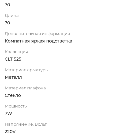
70
Длина
70
Дополнительная информация
Компатная яркая подстветка
Коллекция
CLT 525
Материал арматуры
Металл
Материал плафона
Стекло
Мощность
7W
Напряжение, Вольт
220V