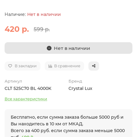
Нет в наличии
420 р.
599 р.
Нет в наличии
В закладки
В сравнение
Артикул
Бренд
CLT 525C70 BL 4000K
Crystal Lux
Все характеристики
Бесплатно, если сумма заказа больше 5000 руб и
Вы находитесь в 10 км от МКАД.
Всего за 400 руб. если сумма заказа меньше 5000