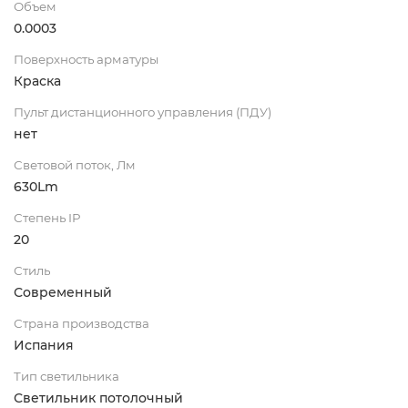
Объем
0.0003
Поверхность арматуры
Краска
Пульт дистанционного управления (ПДУ)
нет
Световой поток, Лм
630Lm
Степень IP
20
Стиль
Современный
Страна производства
Испания
Тип светильника
Светильник потолочный