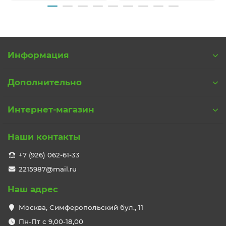
Информация
Дополнительно
Интернет-магазин
Наши контакты
+7 (926) 062-61-33
2215987@mail.ru
Наш адрес
Москва, Симферопольский бул., 11
Пн-Пт с 9,00-18,00