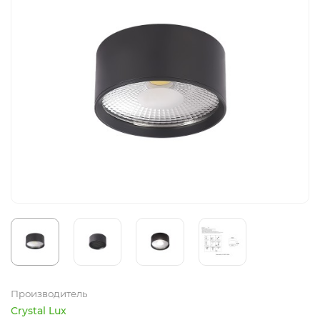
Производитель
Crystal Lux