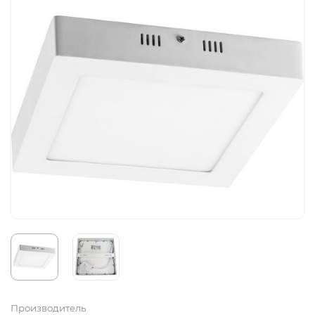
Производитель