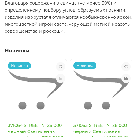
Благодаря содержанию свинца (не менее 30%) и
определённому подбору углов, образуемых гранями,
изделия из хрусталя отличаются необыкновенно яркой,
многоцветной игрой света, чарующей магией красоты,
совершенства и роскоши.
Новинки
Новинка
Новинка
371064 STREET NT26 000
371063 STREET NT26 000
черный Светильник
черный Светильник