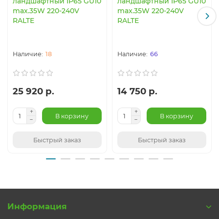
ландшафтный IP65 GU10
ландшафтный IP65 GU10
max.35W 220-240V
max.35W 220-240V
RALTE
RALTE
18
66
25 920 р.
14 750 р.
В корзину
В корзину
Быстрый заказ
Быстрый заказ
Информация