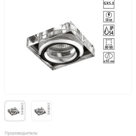
Производитель