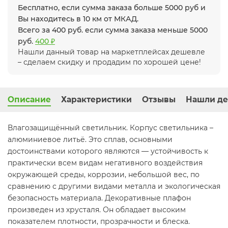
Бесплатно, если сумма заказа больше 5000 руб и
Вы находитесь в 10 км от МКАД.
Всего за 400 руб. если сумма заказа меньше 5000
руб.
400 ₽
Нашли данный товар на маркетплейсах дешевле
– сделаем скидку и продадим по хорошей цене!
Описание
Характеристики
Отзывы
Нашли де
Влагозащищённый светильник. Корпус светильника –
алюминиевое литьё. Это сплав, основными
достоинствами которого являются — устойчивость к
практически всем видам негативного воздействия
окружающей среды, коррозии, небольшой вес, по
сравнению с другими видами металла и экологическая
безопасность материала. Декоративные плафон
произведен из хрусталя. Он обладает высоким
показателем плотности, прозрачности и блеска.