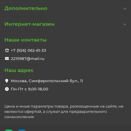
Дополнительно
Интернет-магазин
Наши контакты
+7 (926) 062-61-33
2215987@mail.ru
Наш адрес
Москва, Симферопольский бул., 11
Пн-Пт с 9,00-18,00
Цена и иные параметры товара, размещенные на сайте, не
являются офертой, а служат для предварительного
ознакомления.