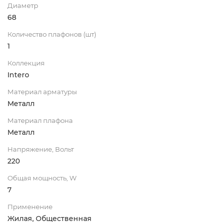
Диаметр
68
Количество плафонов (шт)
1
Коллекция
Intero
Материал арматуры
Металл
Материал плафона
Металл
Напряжение, Вольт
220
Общая мощность, W
7
Применение
Жилая, Общественная