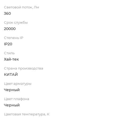
Световой поток, Лм
360
Срок службы
20000
Степень IP
IP20
Стиль
Хай-тек
Страна производства
КИТАЙ
Цвет арматуры
Черный
Цвет плафона
Черный
Цветовая температура, К