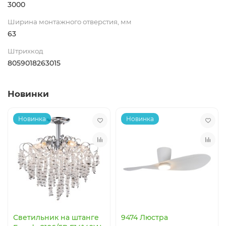
3000
Ширина монтажного отверстия, мм
63
Штрихкод
8059018263015
Новинки
Новинка
Новинка
Светильник на штанге
9474 Люстра