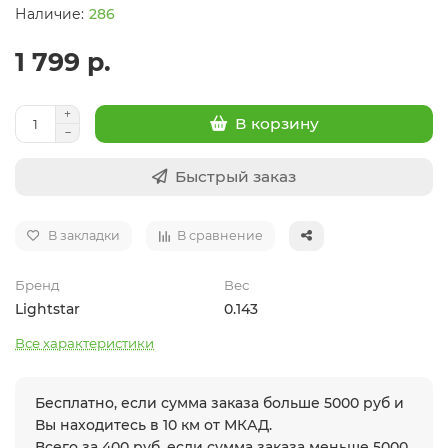
286
1 799 р.
В корзину
Быстрый заказ
В закладки
В сравнение
Бренд
Вес
Lightstar
0.143
Все характеристики
Бесплатно, если сумма заказа больше 5000 руб и
Вы находитесь в 10 км от МКАД.
Всего за 400 руб. если сумма заказа меньше 5000