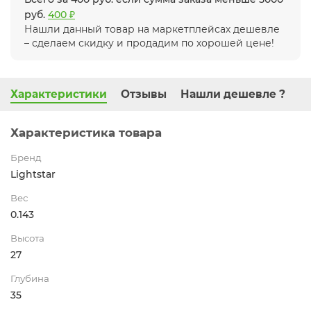
руб.
400 ₽
Нашли данный товар на маркетплейсах дешевле
– сделаем скидку и продадим по хорошей цене!
Характеристики
Отзывы
Нашли дешевле ?
Характеристика товара
Бренд
Lightstar
Вес
0.143
Высота
27
Глубина
35