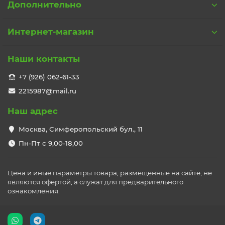
Дополнительно
Интернет-магазин
Наши контакты
+7 (926) 062-61-33
2215987@mail.ru
Наш адрес
Москва, Симферопольский бул., 11
Пн-Пт с 9,00-18,00
Цена и иные параметры товара, размещенные на сайте, не
являются офертой, а служат для предварительного
ознакомления.