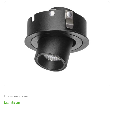
Производитель
Lightstar