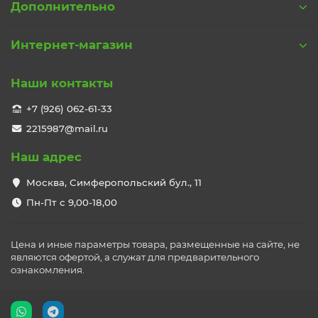
Дополнительно
Интернет-магазин
Наши контакты
+7 (926) 062-61-33
2215987@mail.ru
Наш адрес
Москва, Симферопольский бул., 11
Пн-Пт с 9,00-18,00
Цена и иные параметры товара, размещенные на сайте, не
являются офертой, а служат для предварительного
ознакомления.