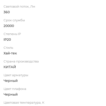
Световой поток, Лм
360
Срок службы
20000
Степень IP
IP20
Стиль
Хай-тек
Страна производства
КИТАЙ
Цвет арматуры
Черный
Цвет плафона
Черный
Цветовая температура, К