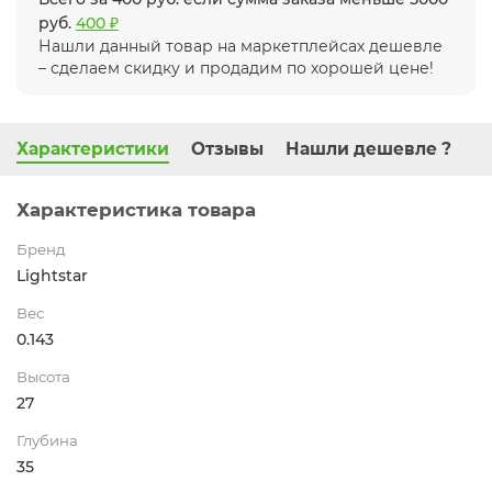
руб.
400 ₽
Нашли данный товар на маркетплейсах дешевле
– сделаем скидку и продадим по хорошей цене!
Характеристики
Отзывы
Нашли дешевле ?
Характеристика товара
Бренд
Lightstar
Вес
0.143
Высота
27
Глубина
35