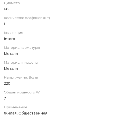
Диаметр
68
Количество плафонов (шт)
1
Коллекция
Intero
Материал арматуры
Металл
Материал плафона
Металл
Напряжение, Вольт
220
Общая мощность, W
7
Применение
Жилая, Общественная