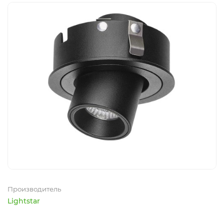
Производитель
Lightstar