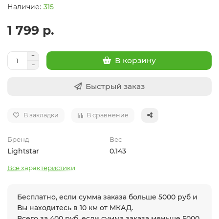
315
1 799 р.
В корзину
Быстрый заказ
В закладки
В сравнение
Бренд
Вес
Lightstar
0.143
Все характеристики
Бесплатно, если сумма заказа больше 5000 руб и
Вы находитесь в 10 км от МКАД.
Всего за 400 руб. если сумма заказа меньше 5000