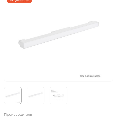
Акция - 80%
Производитель