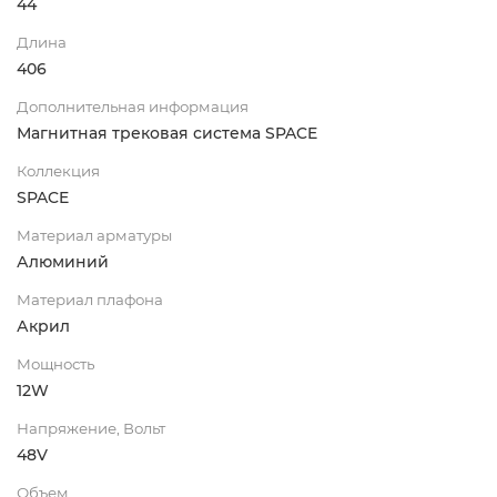
44
Длина
406
Дополнительная информация
Магнитная трековая система SPACE
Коллекция
SPACE
Материал арматуры
Алюминий
Материал плафона
Акрил
Мощность
12W
Напряжение, Вольт
48V
Объем