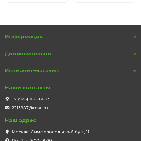
Информация
Дополнительно
Интернет-магазин
Наши контакты
+7 (926) 062-61-33
2215987@mail.ru
Наш адрес
Москва, Симферопольский бул., 11
Пн-Пт с 9,00-18,00