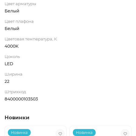
Цвет арматуры
Белый
Цвет плафона
Белый
Цветовая температура, К
4000K
Цоколь
LED
Ширина
22
Штрихкод
8400000103503
Новинки
Новинка
Новинка