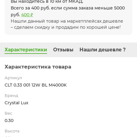
Вы находитесь в 10 км от МКАД.
Всего за 400 руб. если сумма заказа меньше 5000
руб.
400 ₽
Нашли данный товар на маркетплейсах дешевле
– сделаем скидку и продадим по хорошей цене!
Характеристики
Отзывы
Нашли дешевле ?
Характеристика товара
Артикул
CLT 0.33 001 12W BL M4000K
Бренд
Crystal Lux
Вес
0.30
Высота