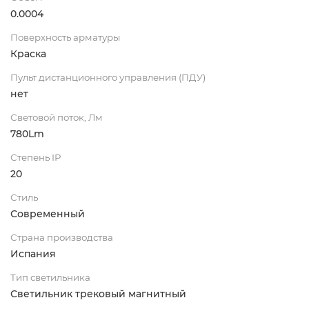
0.0004
Поверхность арматуры
Краска
Пульт дистанционного управления (ПДУ)
нет
Световой поток, Лм
780Lm
Степень IP
20
Стиль
Современный
Страна производства
Испания
Тип светильника
Светильник трековый магнитный