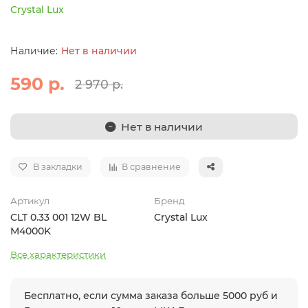
Crystal Lux
Нет в наличии
590 р.
2 970 р.
Нет в наличии
В закладки
В сравнение
Артикул
Бренд
CLT 0.33 001 12W BL
Crystal Lux
M4000K
Все характеристики
Бесплатно, если сумма заказа больше 5000 руб и