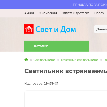
ПРИШЛА ПОРА ПОКУП
Акции
О компании
Оплата и доставка
Полезны
Каталог
Светильники
Точечные светильники
В
Светильник встраиваемы
Код товара: 29439-01