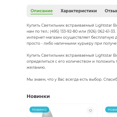
Описание
Характеристики
Отзы
Купить Светильник встраиваемый Lightstar 
нам по тел.: (495) 133-92-80 или (926) 062-6
интернет-магазин осуществляет бесплатную до
просто - либо наличными курьеру при получе
Купить Светильник встраиваемый Lightstar B
определиться с его количеством и положить 
желанию.
Мы знаем, что у Вас всегда есть выбор. Спаси
Новинки
Новинка
Нови