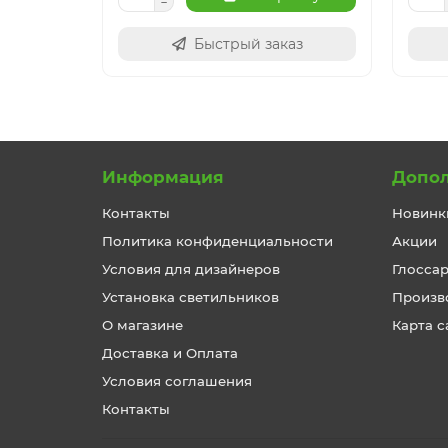
Быстрый заказ
Информация
Допо
Контакты
Новинк
Политика конфиденциальности
Акции
Условия для дизайнеров
Глосса
Установка светильников
Произв
О магазине
Карта с
Доставка и Оплата
Условия соглашения
Контакты