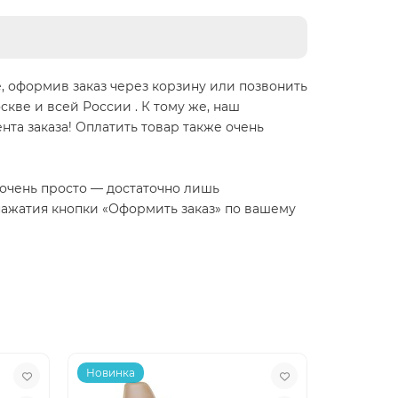
 оформив заказ через корзину или позвонить
оскве и всей России . К тому же, наш
нта заказа! Оплатить товар также очень
 очень просто — достаточно лишь
 нажатия кнопки «Оформить заказ» по вашему
Новинка
Новинка