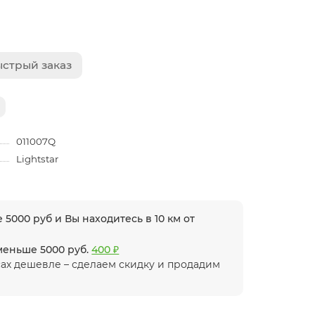
стрый заказ
011007Q
Lightstar
 5000 руб и Вы находитесь в 10 км от
 меньше 5000 руб.
400 ₽
ах дешевле – сделаем скидку и продадим