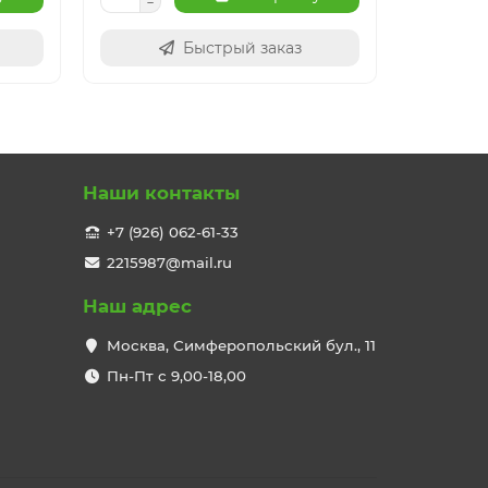
Быстрый заказ
Наши контакты
+7 (926) 062-61-33
2215987@mail.ru
Наш адрес
Москва, Симферопольский бул., 11
Пн-Пт с 9,00-18,00