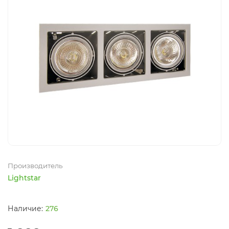
Производитель
Lightstar
276