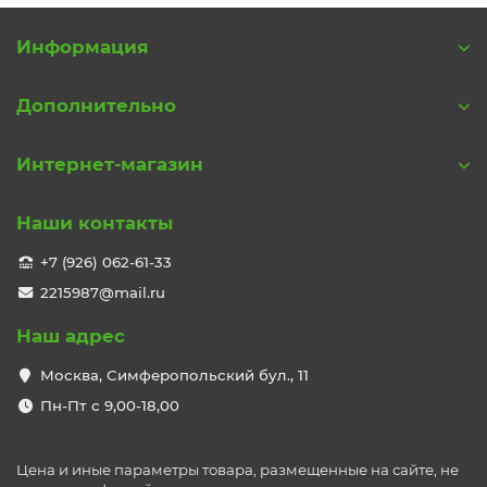
Информация
Дополнительно
Интернет-магазин
Наши контакты
+7 (926) 062-61-33
2215987@mail.ru
Наш адрес
Москва, Симферопольский бул., 11
Пн-Пт с 9,00-18,00
Цена и иные параметры товара, размещенные на сайте, не