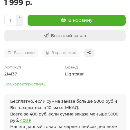
1 999 р.
В корзину
Быстрый заказ
В закладки
В сравнение
Артикул
Бренд
214137
Lightstar
Все характеристики
Бесплатно, если сумма заказа больше 5000 руб и
Вы находитесь в 10 км от МКАД.
Всего за 400 руб. если сумма заказа меньше 5000
руб.
400 ₽
Нашли данный товар на маркетплейсах дешевле