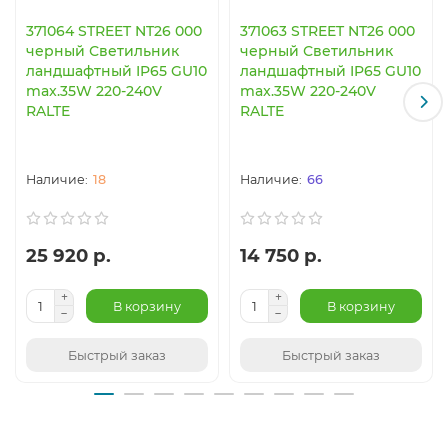
371064 STREET NT26 000
371063 STREET NT26 000
черный Светильник
черный Светильник
ландшафтный IP65 GU10
ландшафтный IP65 GU10
max.35W 220-240V
max.35W 220-240V
RALTE
RALTE
18
66
25 920 р.
14 750 р.
В корзину
В корзину
Быстрый заказ
Быстрый заказ