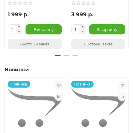
1 999 р.
3 999 р.
В корзину
В корзину
Быстрый заказ
Быстрый заказ
Новинки
Новинка
Новинка