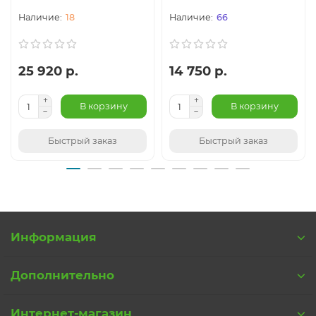
18
66
25 920 р.
14 750 р.
В корзину
В корзину
Быстрый заказ
Быстрый заказ
Информация
Дополнительно
Интернет-магазин