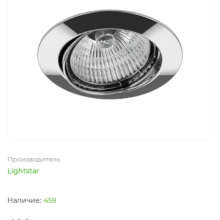
Производитель
Lightstar
459