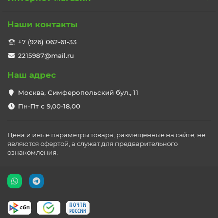
Наши контакты
+7 (926) 062-61-33
2215987@mail.ru
Наш адрес
Москва, Симферопольский бул., 11
Пн-Пт с 9,00-18,00
Цена и иные параметры товара, размещенные на сайте, не
являются офертой, а служат для предварительного
ознакомления.