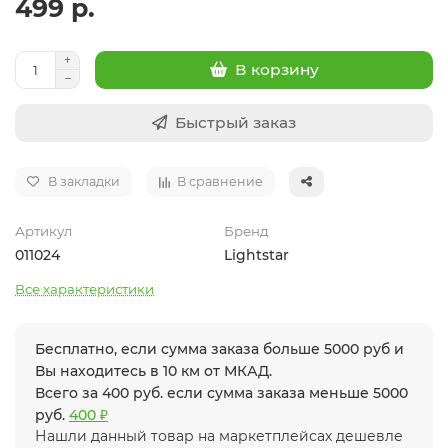
499 р.
В корзину
Быстрый заказ
В закладки
В сравнение
Артикул
Бренд
011024
Lightstar
Все характеристики
Бесплатно, если сумма заказа больше 5000 руб и
Вы находитесь в 10 км от МКАД.
Всего за 400 руб. если сумма заказа меньше 5000
руб.
400 ₽
Нашли данный товар на маркетплейсах дешевле