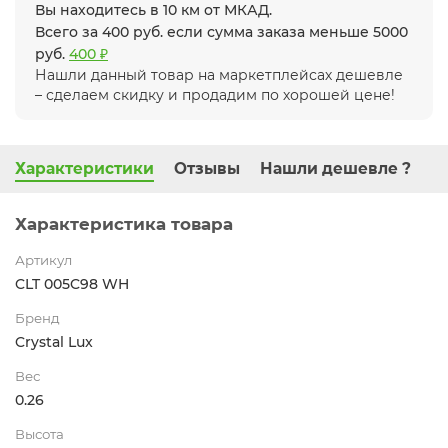
Вы находитесь в 10 км от МКАД.
Всего за 400 руб. если сумма заказа меньше 5000
руб.
400 ₽
Нашли данный товар на маркетплейсах дешевле
– сделаем скидку и продадим по хорошей цене!
Характеристики
Отзывы
Нашли дешевле ?
Характеристика товара
Артикул
CLT 005C98 WH
Бренд
Crystal Lux
Вес
0.26
Высота