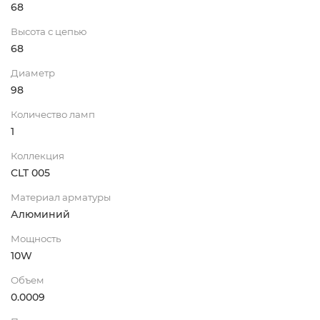
68
Высота с цепью
68
Диаметр
98
Количество ламп
1
Коллекция
CLT 005
Материал арматуры
Алюминий
Мощность
10W
Объем
0.0009