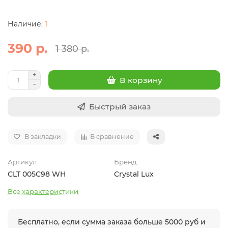
1
390 р.
1 380 р.
В корзину
Быстрый заказ
В закладки
В сравнение
Артикул
Бренд
CLT 005C98 WH
Crystal Lux
Все характеристики
Бесплатно, если сумма заказа больше 5000 руб и