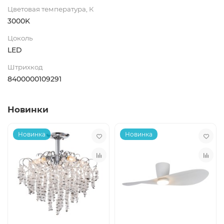
Цветовая температура, К
3000K
Цоколь
LED
Штрихкод
8400000109291
Новинки
Новинка
Новинка