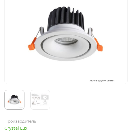
Производитель
Crystal Lux