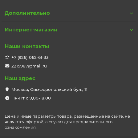
Дополнительно
Интернет-магазин
Наши контакты
+7 (926) 062-61-33
2215987@mail.ru
Наш адрес
Москва, Симферопольский бул., 11
Пн-Пт с 9,00-18,00
Цена и иные параметры товара, размещенные на сайте, не
являются офертой, а служат для предварительного
ознакомления.