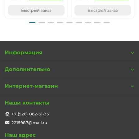
Быстрый заказ
Быстрый заказ
Информация
Дополнительно
Интернет-магазин
Наши контакты
+7 (926) 062-61-33
2215987@mail.ru
Наш адрес