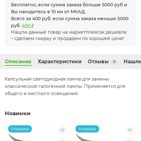
Бесплатно, если сумма заказа больше 5000 руб и
Вы находитесь в 10 км от МКАД.
Всего за 400 руб. если сумма заказа меньше 5000
руб.
400 ₽
Нашли данный товар на маркетплейсах дешевле
– сделаем скидку и продадим по хорошей цене!
Описание
Характеристики
Отзывы
Нашли
1
Капсульная светодиодная лампа для замены
классической галогенной лампы. Применяется для
общего и местного освещения.
Новинки
Новинка
Новинка