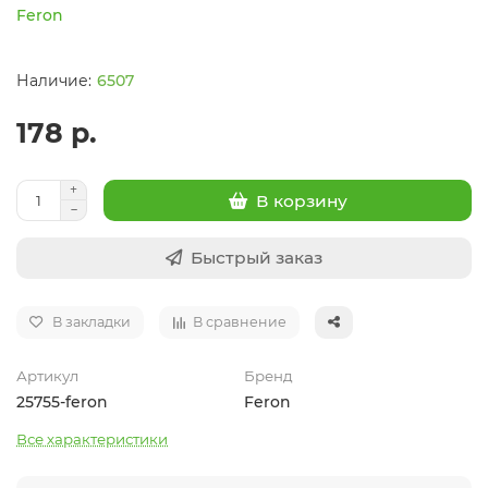
Feron
6507
178 р.
В корзину
Быстрый заказ
В закладки
В сравнение
Артикул
Бренд
25755-feron
Feron
Все характеристики