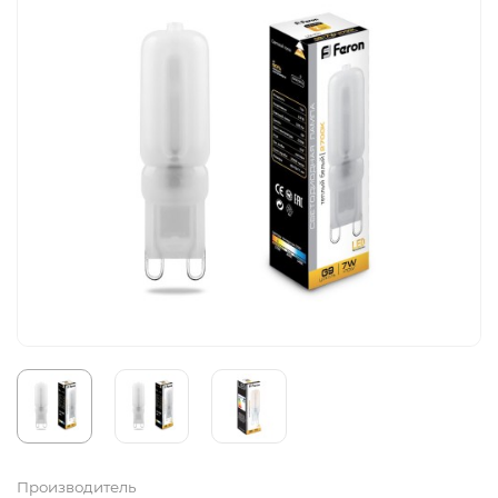
Производитель