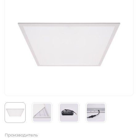
Производитель