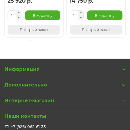
25 920 р.
14 750 р.
В корзину
В корзину
Быстрый заказ
Быстрый заказ
Информация
Дополнительно
Интернет-магазин
Наши контакты
+7 (926) 062-61-33