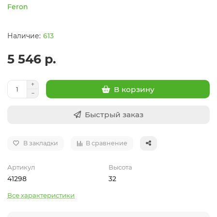
Feron
613
5 546 р.
В корзину
Быстрый заказ
В закладки
В сравнение
Артикул
Высота
41298
32
Все характеристики