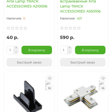
Arte Lamp TRACK
встраиваемый Arte
ACCESSORIES A210006
Lamp TRACK
ACCESSORIES A550106
6
401
40 р.
590 р.
В корзину
В корзину
Быстрый заказ
Быстрый заказ