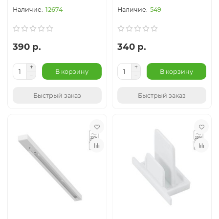
12674
549
390 р.
340 р.
В корзину
В корзину
Быстрый заказ
Быстрый заказ