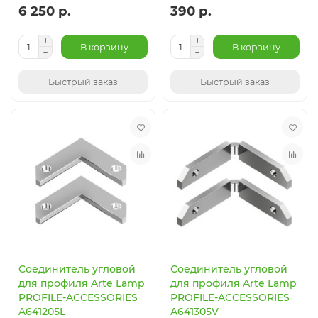
6 250 р.
390 р.
В корзину
В корзину
Быстрый заказ
Быстрый заказ
Соединитель угловой
Соединитель угловой
для профиля Arte Lamp
для профиля Arte Lamp
PROFILE-ACCESSORIES
PROFILE-ACCESSORIES
A641205L
A641305V