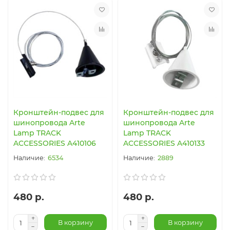
Кронштейн-подвес для
Кронштейн-подвес для
шинопровода Arte
шинопровода Arte
Lamp TRACK
Lamp TRACK
ACCESSORIES A410106
ACCESSORIES A410133
6534
2889
480 р.
480 р.
В корзину
В корзину