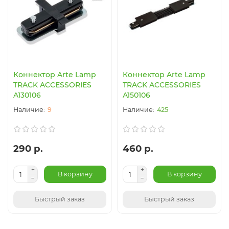
Коннектор Arte Lamp
Коннектор Arte Lamp
TRACK ACCESSORIES
TRACK ACCESSORIES
A130106
A150106
9
425
290 р.
460 р.
В корзину
В корзину
Быстрый заказ
Быстрый заказ