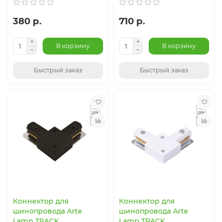
380 р.
710 р.
В корзину
В корзину
Быстрый заказ
Быстрый заказ
Коннектор для
Коннектор для
шинопровода Arte
шинопровода Arte
Lamp TRACK
Lamp TRACK