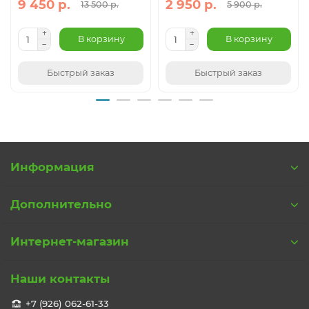
9 450 р.
2 950 р.
13 500 р.
5 900 р.
В корзину
В корзину
Быстрый заказ
Быстрый заказ
Информация
Дополнительно
Интернет-магазин
Наши контакты
+7 (926) 062-61-33