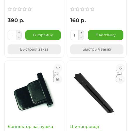
390 р.
160 р.
В корзину
В корзину
Быстрый заказ
Быстрый заказ
Коннектор заглушка
Шинопровод