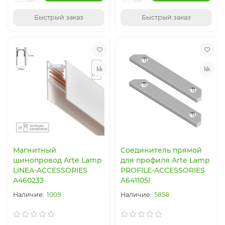
Быстрый заказ
Быстрый заказ
Магнитный
Соединитель прямой
шинопровод Arte Lamp
для профиля Arte Lamp
LINEA-ACCESSORIES
PROFILE-ACCESSORIES
A460233
A641105I
1009
5858