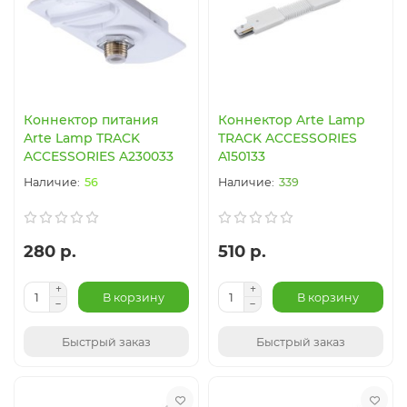
Коннектор питания
Коннектор Arte Lamp
Arte Lamp TRACK
TRACK ACCESSORIES
ACCESSORIES A230033
A150133
56
339
280 р.
510 р.
В корзину
В корзину
Быстрый заказ
Быстрый заказ