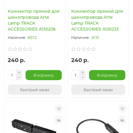
Коннектор прямой для
Коннектор прямой для
шинопровода Arte
шинопровода Arte
Lamp TRACK
Lamp TRACK
ACCESSORIES A130206
ACCESSORIES A130233
8372
4731
240 р.
240 р.
В корзину
В корзину
Быстрый заказ
Быстрый заказ