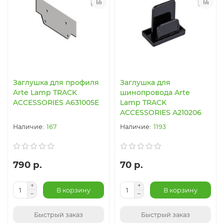
Заглушка для профиля
Заглушка для
Arte Lamp TRACK
шинопровода Arte
ACCESSORIES A631005E
Lamp TRACK
ACCESSORIES A210206
167
1193
790 р.
70 р.
В корзину
В корзину
Быстрый заказ
Быстрый заказ