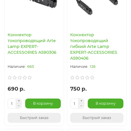
Коннектор
Коннектор
токопроводящий Arte
токопроводящий
Lamp EXPERT-
гибкий Arte Lamp
ACCESSORIES A590306
EXPERT-ACCESSORIES
A590406
665
126
690 р.
750 р.
В корзину
В корзину
Быстрый заказ
Быстрый заказ