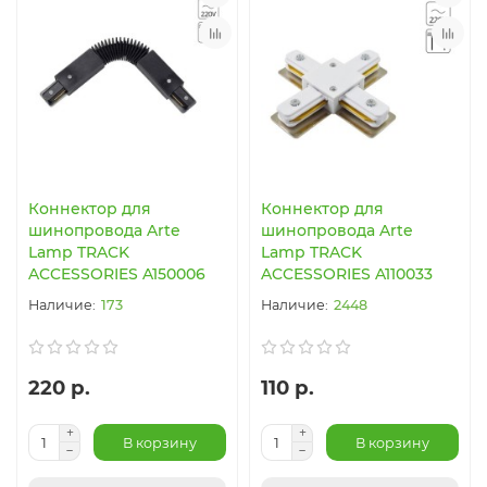
Коннектор для
Коннектор для
шинопровода Arte
шинопровода Arte
Lamp TRACK
Lamp TRACK
ACCESSORIES A150006
ACCESSORIES A110033
173
2448
220 р.
110 р.
В корзину
В корзину