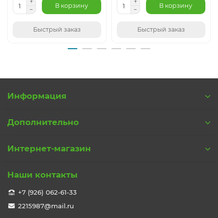
В корзину
В корзину
Быстрый заказ
Быстрый заказ
Информация
Дополнительно
Интернет-магазин
Наши контакты
+7 (926) 062-61-33
2215987@mail.ru