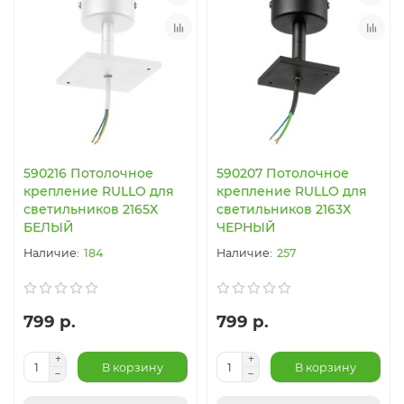
590216 Потолочное
590207 Потолочное
крепление RULLO для
крепление RULLO для
светильников 2165Х
светильников 2163Х
БЕЛЫЙ
ЧЕРНЫЙ
184
257
799 р.
799 р.
В корзину
В корзину