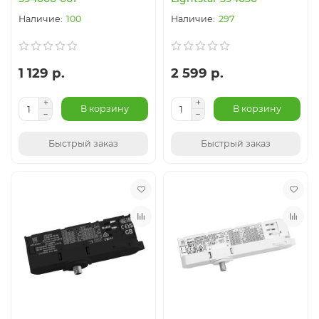
100
297
1 129 р.
2 599 р.
В корзину
В корзину
Быстрый заказ
Быстрый заказ