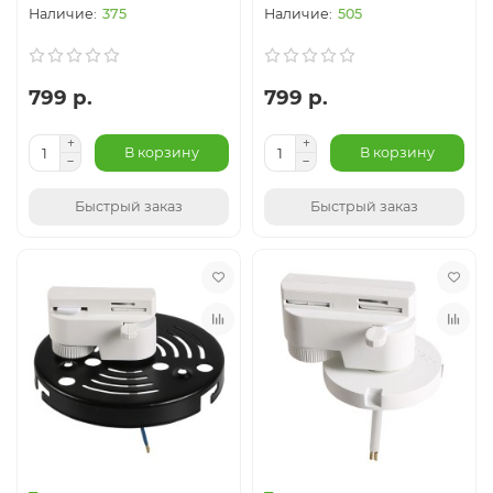
375
505
799 р.
799 р.
В корзину
В корзину
Быстрый заказ
Быстрый заказ