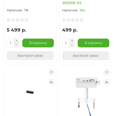
592006-SS
78
382
5 499 р.
499 р.
В корзину
В корзину
Быстрый заказ
Быстрый заказ