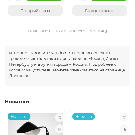
Быстрый заказ
Быстрый заказ
Показано с 1 по 2 из 2 (всего 1 страниц)
Интернет-магазин Svetidom.ru предлагает купить
трековые светильники с доставкой по Москве, Санкт-
Петербургу и другим городам России. Подробнее с
условиями услуги вы можете ознакомиться на странице
Доставка
Новинки
Новинка
Новинка