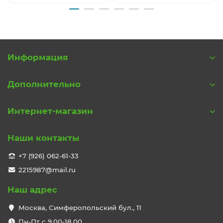
Информация
Дополнительно
Интернет-магазин
Наши контакты
+7 (926) 062-61-33
2215987@mail.ru
Наш адрес
Москва, Симферопольский бул., 11
Пн-Пт с 9,00-18,00