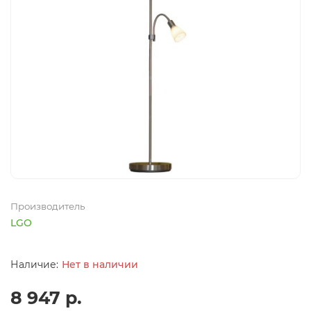
Производитель
LGO
Нет в наличии
8 947 р.