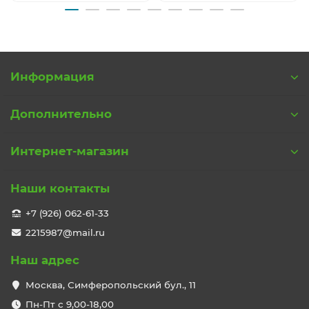
Информация
Дополнительно
Интернет-магазин
Наши контакты
+7 (926) 062-61-33
2215987@mail.ru
Наш адрес
Москва, Симферопольский бул., 11
Пн-Пт с 9,00-18,00