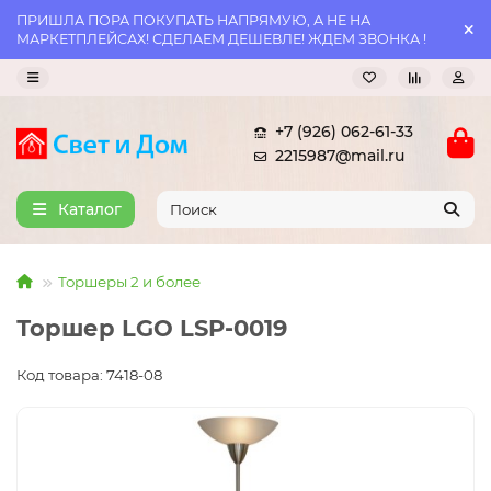
ПРИШЛА ПОРА ПОКУПАТЬ НАПРЯМУЮ, А НЕ НА
МАРКЕТПЛЕЙСАХ! СДЕЛАЕМ ДЕШЕВЛЕ! ЖДЕМ ЗВОНКА !
+7 (926) 062-61-33
2215987@mail.ru
Каталог
Торшеры 2 и более
Торшер LGO LSP-0019
Код товара: 7418-08