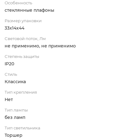
Особенность
стеклянные плафоны
Размер упаковки
33x14x44
Световой поток, Лм
не применимо, не применимо
Степень защиты
IP20
Стиль
Классика
Тип крепления
Нет
Тип лампы
без ламп
Тип светильника
Торшер