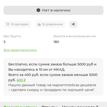
Нет в наличии
В закладки
В сравнение
Вес брутто
Высота максимальная мм
5
180
Все характеристики
Бесплатно, если сумма заказа больше 5000 руб и
Вы находитесь в 10 км от МКАД.
Всего за 400 руб. если сумма заказа меньше 5000
руб.
400 ₽
Нашли данный товар на маркетплейсах дешевле
– сделаем скидку и продадим по хорошей цене!