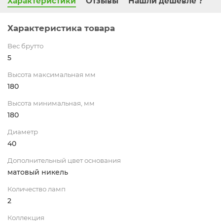
Характеристики
Отзывы
Нашли дешевле ?
Характеристика товара
Вес брутто
5
Высота максимальная мм
180
Высота минимальная, мм
180
Диаметр
40
Дополнительный цвет основания
матовый никель
Количество ламп
2
Коллекция