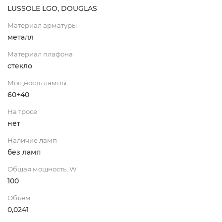
LUSSOLE LGO, DOUGLAS
Материал арматуры
металл
Материал плафона
стекло
Мощность лампы
60+40
На тросе
нет
Наличие ламп
без ламп
Общая мощность, W
100
Объем
0,0241