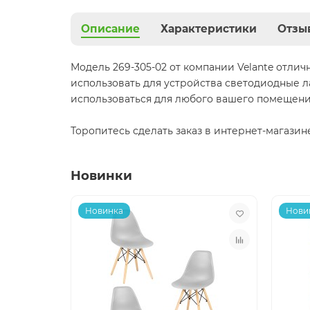
Описание
Характеристики
Отзы
Модель 269-305-02 от компании Velante отли
использовать для устройства светодиодные л
использоваться для любого вашего помещения,
Торопитесь сделать заказ в интернет-магазин
Новинки
Новинка
Нови