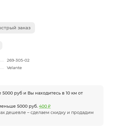
стрый заказ
269-305-02
Velante
 5000 руб и Вы находитесь в 10 км от
 меньше 5000 руб.
400 ₽
ах дешевле – сделаем скидку и продадим