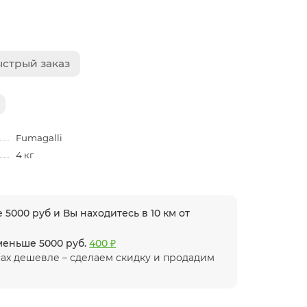
стрый заказ
Fumagalli
4 кг
 5000 руб и Вы находитесь в 10 км от
 меньше 5000 руб.
400 ₽
ах дешевле – сделаем скидку и продадим