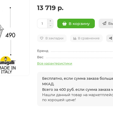
13 719 р.
Бы
В корзину
В закладки
В сравнение
Бренд
Вес
Все характеристики
Бесплатно, если сумма заказа больше
МКАД.
Всего за 400 руб. если сумма заказа
Нашли данный товар на маркетплейс
по хорошей цене!