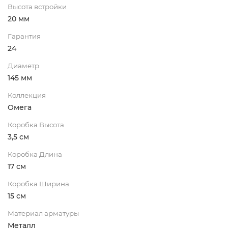
Высота встройки
20 мм
Гарантия
24
Диаметр
145 мм
Коллекция
Омега
Коробка Высота
3,5 см
Коробка Длина
17 см
Коробка Ширина
15 см
Материал арматуры
Металл