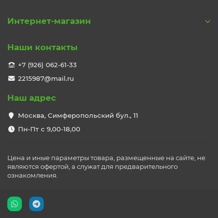
Интернет-магазин
Наши контакты
+7 (926) 062-61-33
2215987@mail.ru
Наш адрес
Москва, Симферопольский бул., 11
Пн-Пт с 9,00-18,00
Цена и иные параметры товара, размещенные на сайте, не
являются офертой, а служат для предварительного
ознакомления.