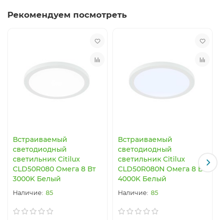
Рекомендуем посмотреть
Встраиваемый
Встраиваемый
светодиодный
светодиодный
светильник Citilux
светильник Citilux
CLD50R080 Омега 8 Вт
CLD50R080N Омега 8 Вт
3000K Белый
4000K Белый
85
85