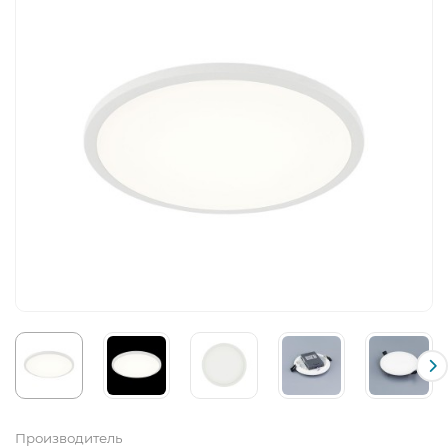
Производитель