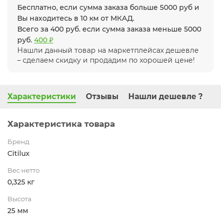
Бесплатно, если сумма заказа больше 5000 руб и
Вы находитесь в 10 км от МКАД.
Всего за 400 руб. если сумма заказа меньше 5000
руб.
400 ₽
Нашли данный товар на маркетплейсах дешевле
– сделаем скидку и продадим по хорошей цене!
Характеристики
Отзывы
Нашли дешевле ?
Характеристика товара
Бренд
Citilux
Вес нетто
0,325 кг
Высота
25 мм