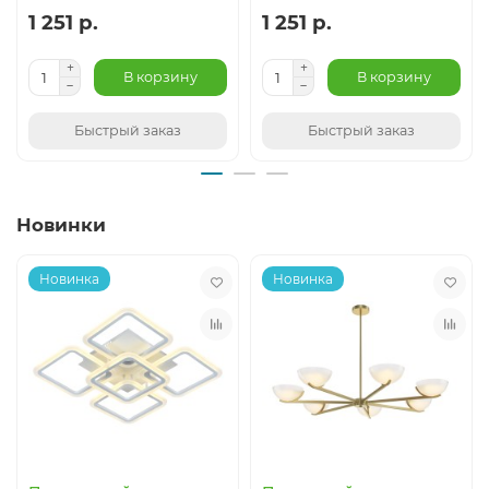
1 251 р.
1 251 р.
В корзину
В корзину
Быстрый заказ
Быстрый заказ
Новинки
Новинка
Новинка