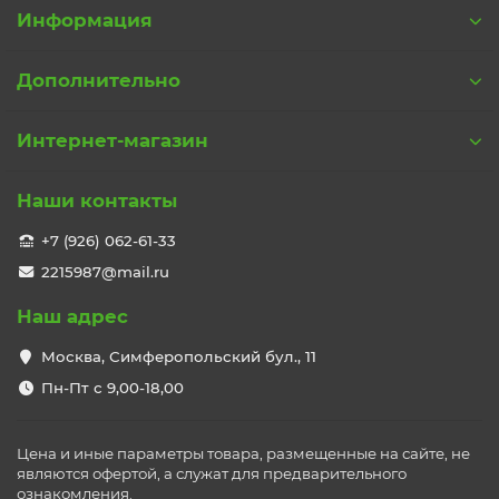
Информация
Дополнительно
Интернет-магазин
Наши контакты
+7 (926) 062-61-33
2215987@mail.ru
Наш адрес
Москва, Симферопольский бул., 11
Пн-Пт с 9,00-18,00
Цена и иные параметры товара, размещенные на сайте, не
являются офертой, а служат для предварительного
ознакомления.