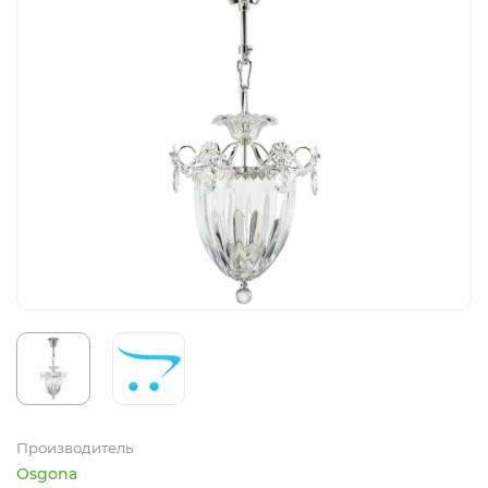
Производитель
Osgona