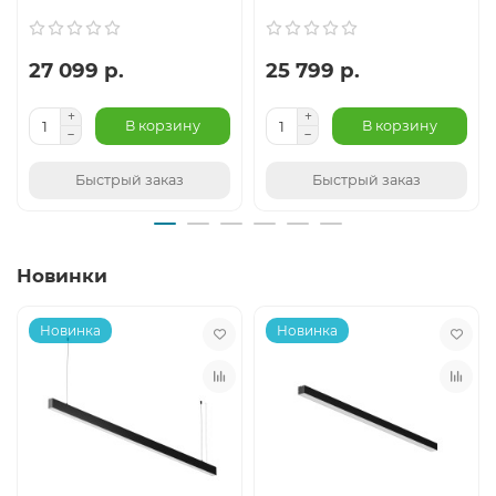
27 099 р.
25 799 р.
В корзину
В корзину
Быстрый заказ
Быстрый заказ
Новинки
Новинка
Новинка