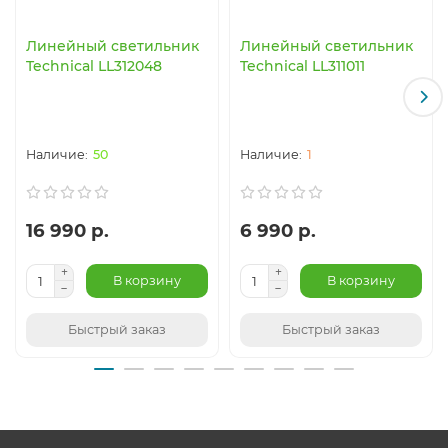
Линейный светильник
Линейный светильник
Technical LL312048
Technical LL311011
50
1
16 990 р.
6 990 р.
В корзину
В корзину
Быстрый заказ
Быстрый заказ