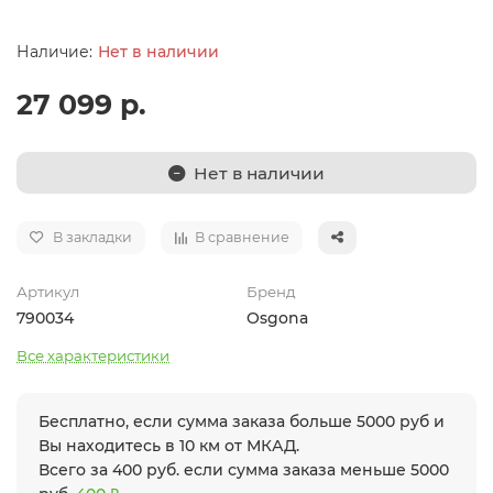
Нет в наличии
27 099 р.
Нет в наличии
В закладки
В сравнение
Артикул
Бренд
790034
Osgona
Все характеристики
Бесплатно, если сумма заказа больше 5000 руб и
Вы находитесь в 10 км от МКАД.
Всего за 400 руб. если сумма заказа меньше 5000