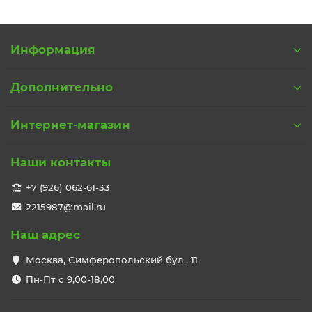
Информация
Дополнительно
Интернет-магазин
Наши контакты
+7 (926) 062-61-33
2215987@mail.ru
Наш адрес
Москва, Симферопольский бул., 11
Пн-Пт с 9,00-18,00