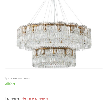
Производитель
Stilfort
Нет в наличии