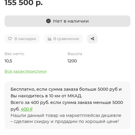
155 500 р.
Нет в наличии
В закладки
В сравнение
Вес нетто
Высота
10,5
1200
Все характеристики
Бесплатно, если сумма заказа больше 5000 руб и
Вы находитесь в 10 км от МКАД.
Всего за 400 руб. если сумма заказа меньше 5000
руб.
400 ₽
Нашли данный товар на маркетплейсах дешевле
– сделаем скидку и продадим по хорошей цене!