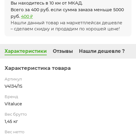
Вы находитесь в 10 км от МКАД.
Всего за 400 руб. если сумма заказа меньше 5000
руб.
400 ₽
Нашли данный товар на маркетплейсах дешевле
– сделаем скидку и продадим по хорошей цене!
Характеристики
Отзывы
Нашли дешевле ?
Характеристика товара
Артикул
V4134/1S
Бренд
Vitaluce
Вес брутто
1,45 кг
Вес нетто