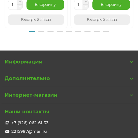
В корзину
В корзину
Быстрый заказ
Быстрый заказ
Информация
Дополнительно
Интернет-магазин
Наши контакты
+7 (926) 062-61-33
2215987@mail.ru