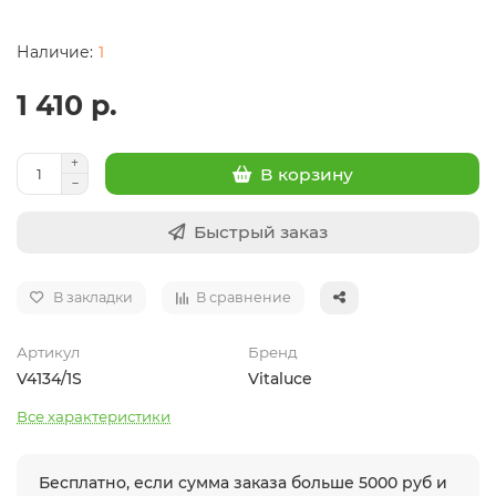
1
1 410 р.
В корзину
Быстрый заказ
В закладки
В сравнение
Артикул
Бренд
V4134/1S
Vitaluce
Все характеристики
Бесплатно, если сумма заказа больше 5000 руб и