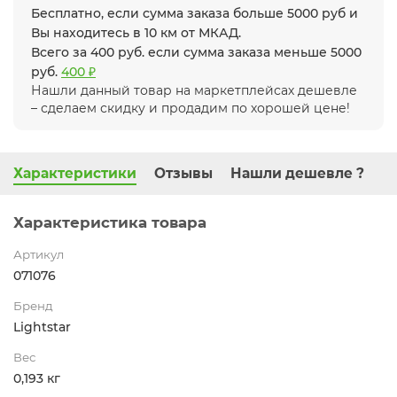
Бесплатно, если сумма заказа больше 5000 руб и
Вы находитесь в 10 км от МКАД.
Всего за 400 руб. если сумма заказа меньше 5000
руб.
400 ₽
Нашли данный товар на маркетплейсах дешевле
– сделаем скидку и продадим по хорошей цене!
Характеристики
Отзывы
Нашли дешевле ?
Характеристика товара
Артикул
071076
Бренд
Lightstar
Вес
0,193 кг