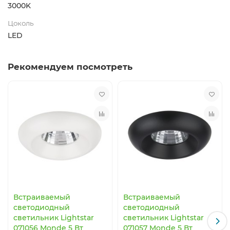
3000K
Цоколь
LED
Рекомендуем посмотреть
Встраиваемый
Встраиваемый
светодиодный
светодиодный
светильник Lightstar
светильник Lightstar
071056 Monde 5 Вт
071057 Monde 5 Вт