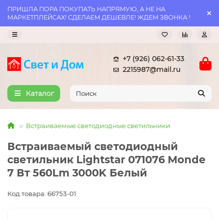
ПРИШЛА ПОРА ПОКУПАТЬ НАПРЯМУЮ, А НЕ НА
МАРКЕТПЛЕЙСАХ! СДЕЛАЕМ ДЕШЕВЛЕ! ЖДЕМ ЗВОНКА !
+7 (926) 062-61-33
2215987@mail.ru
Каталог
Встраиваемые светодиодные светильники
Встраиваемый светодиодный
светильник Lightstar 071076 Monde
7 Вт 560Lm 3000K Белый
Код товара: 66753-01