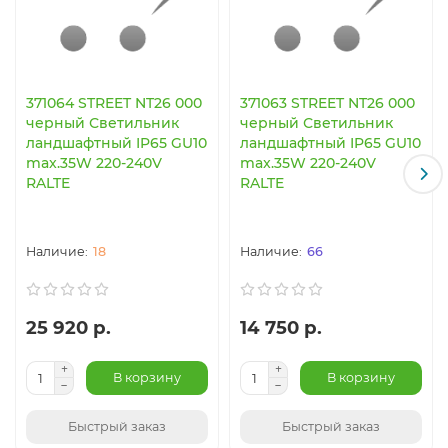
371064 STREET NT26 000
371063 STREET NT26 000
черный Светильник
черный Светильник
ландшафтный IP65 GU10
ландшафтный IP65 GU10
max.35W 220-240V
max.35W 220-240V
RALTE
RALTE
18
66
25 920 р.
14 750 р.
В корзину
В корзину
Быстрый заказ
Быстрый заказ