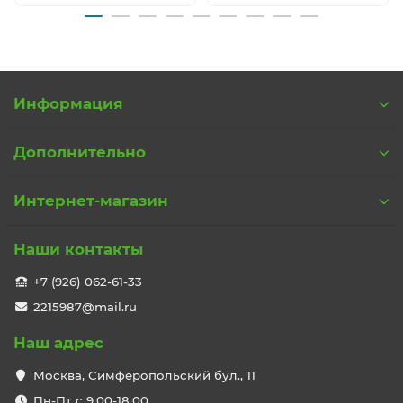
Информация
Дополнительно
Интернет-магазин
Наши контакты
+7 (926) 062-61-33
2215987@mail.ru
Наш адрес
Москва, Симферопольский бул., 11
Пн-Пт с 9,00-18,00