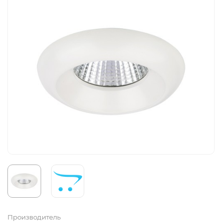
Производитель