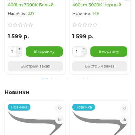
400Lm 3000K Белый
400Lm 3000K Черный
237
149
1 599 р.
1 599 р.
В корзину
В корзину
Быстрый заказ
Быстрый заказ
Новинки
Новинка
Новинка